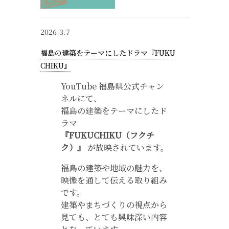
2026.3.7
福島の建築をテーマにしたドラマ『FUKU
CHIKU』
YouTube 福島県公式チャン
ネルにて、
福島の建築をテーマにしたド
ラマ
『FUKUCHIKU（フクチ
ク）』
が放映されています。
福島の建築や地域の魅力を、
映像を通して伝える取り組み
です。
建築やまちづくりの視点から
見ても、とても興味深い内容