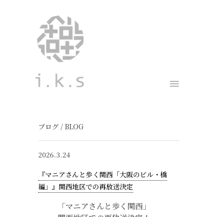
ブログ / BLOG
2026.3.24
『マニアさんと歩く関西「大阪のビル・橋
編」』関西地区での再放送決定
「マニアさんと歩く関西」