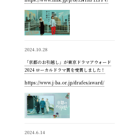
2024.10.28
「京都のお引越し」が東京ドラマアウォード
2024 ローカルドラマ賞を受賞しました！
https://www.j-ba.or.jp/drafes/award/
2024.6.14