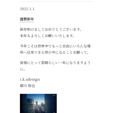
2022.1.1
謹賀新年
新年明けましておめでとうございます。
本年もよろしくお願いいたします。
今年こそは世界中でもっと自由にいろんな場
所へ往来できる世の中になることを願って。
皆様にとって素晴らしい一年になりますよう
に。
i.k.sdesign
藤川 和也