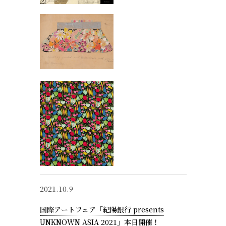
2021.10.9
国際アートフェア「紀陽銀行 presents
UNKNOWN ASIA 2021」本日開催！