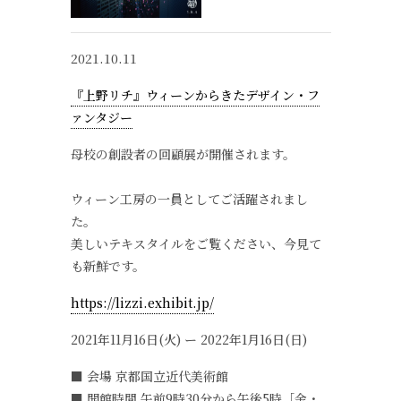
2021.10.11
『上野リチ』ウィーンからきたデザイン・フ
ァンタジー
母校の創設者の回顧展が開催されます。
ウィーン工房の一員としてご活躍されまし
た。
美しいテキスタイルをご覧ください、今見て
も新鮮です。
https://lizzi.exhibit.jp/
2021年11月16日(火) ー 2022年1月16日(日)
■ 会場 京都国立近代美術館
■ 開館時間 午前9時30分から午後5時［金・