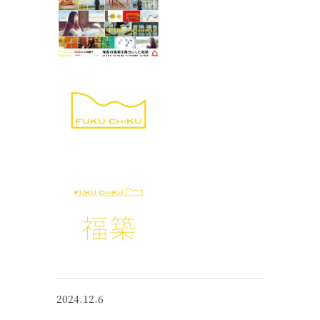
2024.12.6