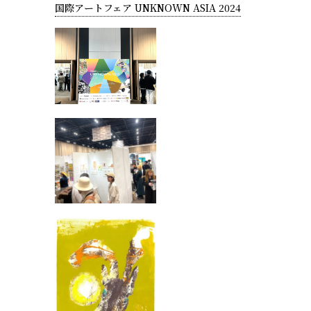
国際アートフェア UNKNOWN ASIA 2024