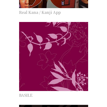
Real Kana / Kanji App
BASILE