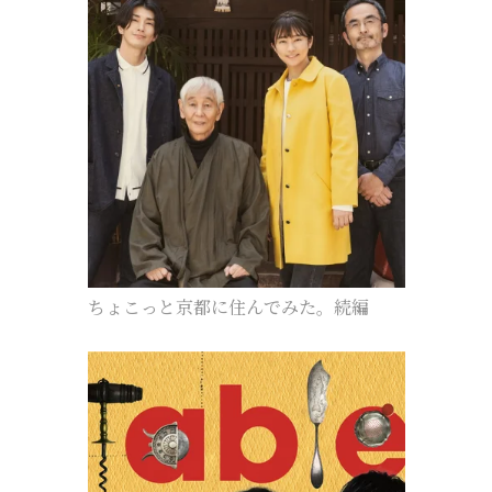
ちょこっと京都に住んでみた。続編