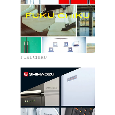
FUKUCHIKU