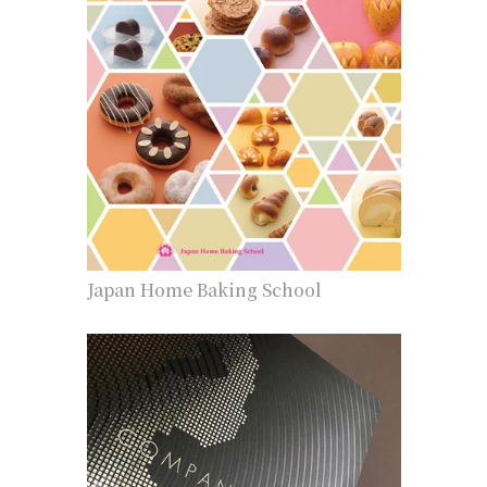
Japan Home Baking School