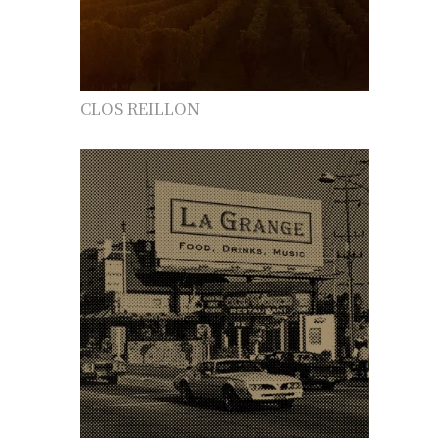
CLOS REILLON