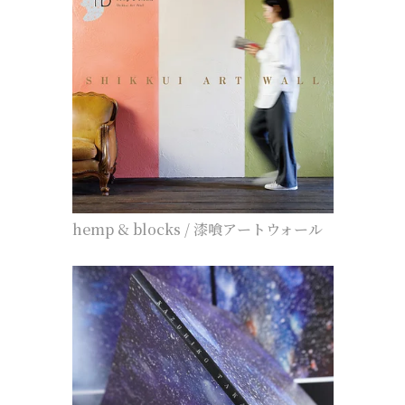
hemp & blocks / 漆喰アートウォール