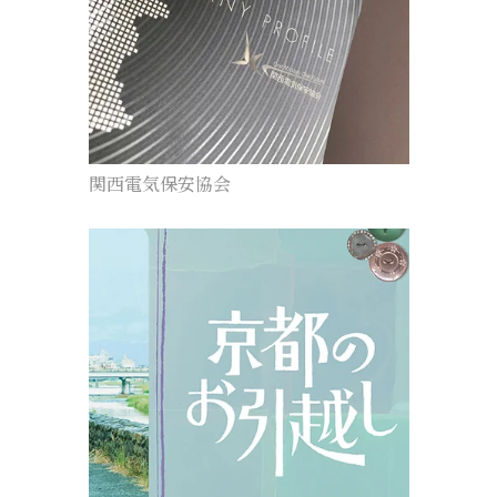
関西電気保安協会