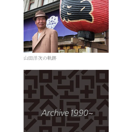
山田洋次の軌跡