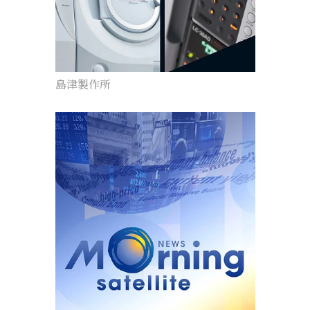
島津製作所