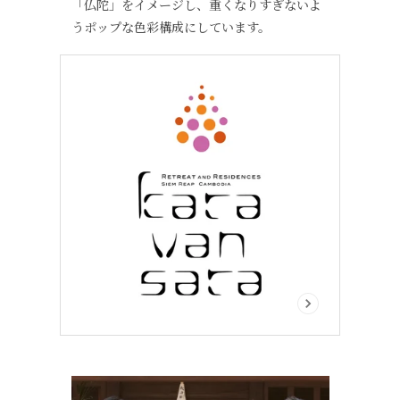
「仏陀」をイメージし、重くなりすぎないよ
うポップな色彩構成にしています。