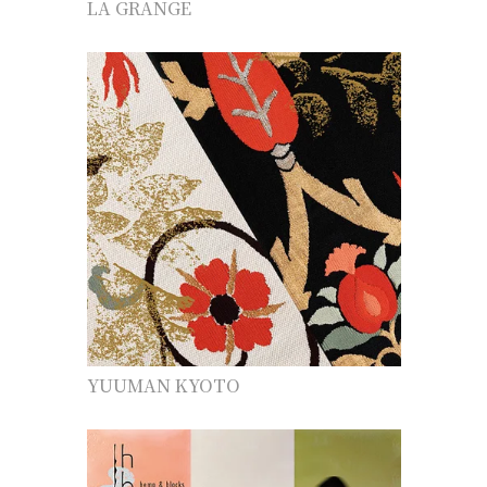
LA GRANGE
YUUMAN KYOTO