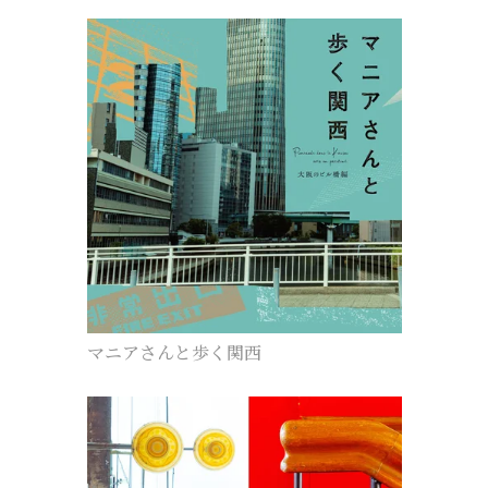
マニアさんと歩く関西